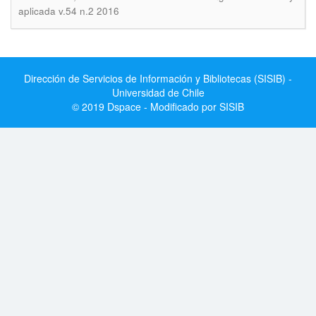
aplicada v.54 n.2 2016
Dirección de Servicios de Información y Bibliotecas (SISIB) -
Universidad de Chile
© 2019 Dspace - Modificado por SISIB