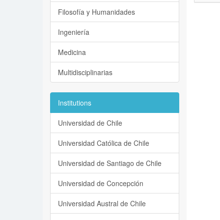
Filosofía y Humanidades
Ingeniería
Medicina
Multidisciplinarias
Institutions
Universidad de Chile
Universidad Católica de Chile
Universidad de Santiago de Chile
Universidad de Concepción
Universidad Austral de Chile