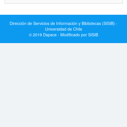
Dirección de Servicios de Información y Bibliotecas (SISIB) -
Universidad de Chile
© 2019 Dspace - Modificado por SISIB