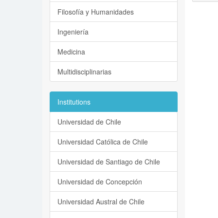
Filosofía y Humanidades
Ingeniería
Medicina
Multidisciplinarias
Institutions
Universidad de Chile
Universidad Católica de Chile
Universidad de Santiago de Chile
Universidad de Concepción
Universidad Austral de Chile