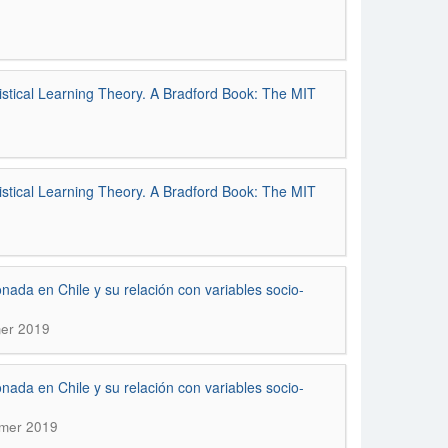
istical Learning Theory. A Bradford Book: The MIT
istical Learning Theory. A Bradford Book: The MIT
ada en Chile y su relación con variables socio-
mer 2019
ada en Chile y su relación con variables socio-
mmer 2019