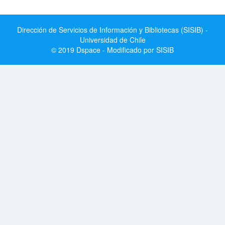
Dirección de Servicios de Información y Bibliotecas (SISIB) -
Universidad de Chile
© 2019 Dspace - Modificado por SISIB