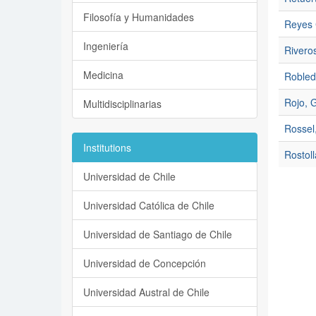
Filosofía y Humanidades
Reyes 
Ingeniería
Riveros
Medicina
Robled
Rojo, G
Multidisciplinarias
Rossel
Institutions
Rostoll
Universidad de Chile
Universidad Católica de Chile
Universidad de Santiago de Chile
Universidad de Concepción
Universidad Austral de Chile