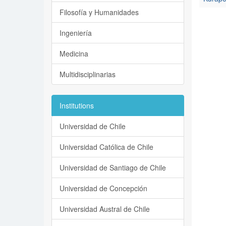
Filosofía y Humanidades
Ingeniería
Medicina
Multidisciplinarias
Institutions
Universidad de Chile
Universidad Católica de Chile
Universidad de Santiago de Chile
Universidad de Concepción
Universidad Austral de Chile