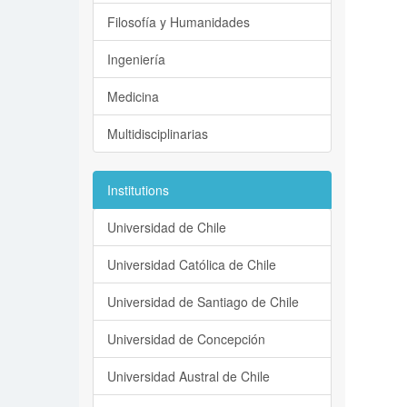
Filosofía y Humanidades
Ingeniería
Medicina
Multidisciplinarias
Institutions
Universidad de Chile
Universidad Católica de Chile
Universidad de Santiago de Chile
Universidad de Concepción
Universidad Austral de Chile