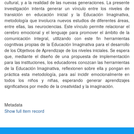
cultural, y a la realidad de las nuevas generaciones. La presente
investigación intenta generar un vínculo entre los niveles de
transición en educación inicial y la Educación Imaginativa,
metodología que involucra nuevos estudios de diferentes áreas,
entre ellas, las neurociencias. Este vínculo permite relacionar el
cerebro emocional y el lenguaje para promover el ámbito de la
comunicación integral, utilizando con este fin herramientas
cognitivas propias de la Educación Imaginativa para el desarrollo
de los Objetivos de Aprendizaje de los niveles iniciales. Se espera
que, mediante el diseño de una propuesta de implementación
para las instituciones, los educadores conozcan las herramientas
de la Educación Imaginativa, reflexionen sobre ella y pongan en
práctica esta metodología, para así incidir emocionalmente en
todos los niños y niñas, esperando generar aprendizajes
significativos por medio de la creatividad y la imaginación.
Metadata
Show full item record