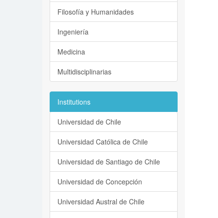
Filosofía y Humanidades
Ingeniería
Medicina
Multidisciplinarias
Institutions
Universidad de Chile
Universidad Católica de Chile
Universidad de Santiago de Chile
Universidad de Concepción
Universidad Austral de Chile