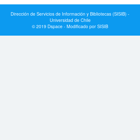
Dirección de Servicios de Información y Bibliotecas (SISIB) -
Universidad de Chile
© 2019 Dspace - Modificado por SISIB