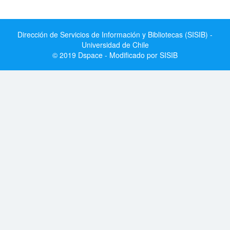
Dirección de Servicios de Información y Bibliotecas (SISIB) -
Universidad de Chile
© 2019 Dspace - Modificado por SISIB