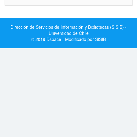
Dirección de Servicios de Información y Bibliotecas (SISIB) -
Universidad de Chile
© 2019 Dspace - Modificado por SISIB