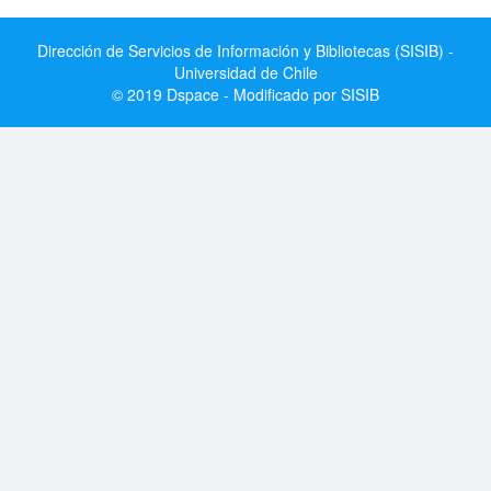
Dirección de Servicios de Información y Bibliotecas (SISIB) -
Universidad de Chile
© 2019 Dspace - Modificado por SISIB