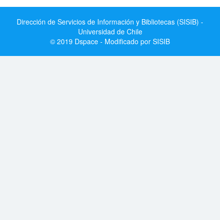
Dirección de Servicios de Información y Bibliotecas (SISIB) -
Universidad de Chile
© 2019 Dspace - Modificado por SISIB