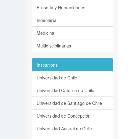
Filosofía y Humanidades
Ingeniería
Medicina
Multidisciplinarias
Institutions
Universidad de Chile
Universidad Católica de Chile
Universidad de Santiago de Chile
Universidad de Concepción
Universidad Austral de Chile