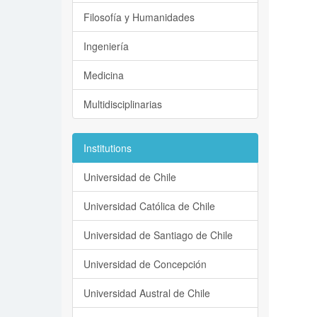
Filosofía y Humanidades
Ingeniería
Medicina
Multidisciplinarias
Institutions
Universidad de Chile
Universidad Católica de Chile
Universidad de Santiago de Chile
Universidad de Concepción
Universidad Austral de Chile