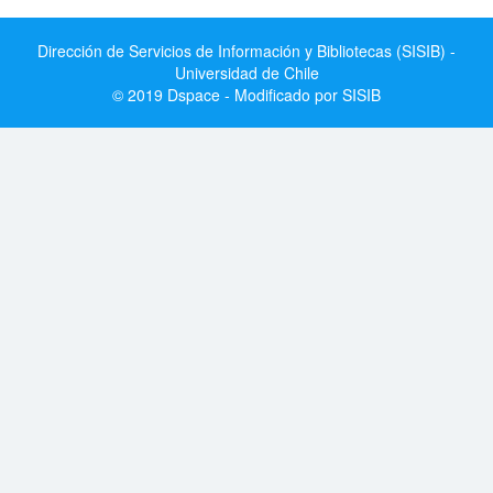
Dirección de Servicios de Información y Bibliotecas (SISIB) -
Universidad de Chile
© 2019 Dspace - Modificado por SISIB