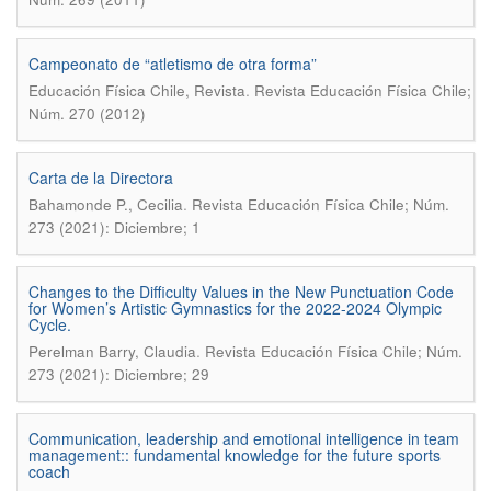
Campeonato de “atletismo de otra forma”
.
Educación Física Chile, Revista
Revista Educación Física Chile;
Núm. 270 (2012)
Carta de la Directora
.
Bahamonde P., Cecilia
Revista Educación Física Chile; Núm.
273 (2021): Diciembre; 1
Changes to the Difficulty Values in the New Punctuation Code
for Women’s Artistic Gymnastics for the 2022-2024 Olympic
Cycle.
.
Perelman Barry, Claudia
Revista Educación Física Chile; Núm.
273 (2021): Diciembre; 29
Communication, leadership and emotional intelligence in team
management:: fundamental knowledge for the future sports
coach