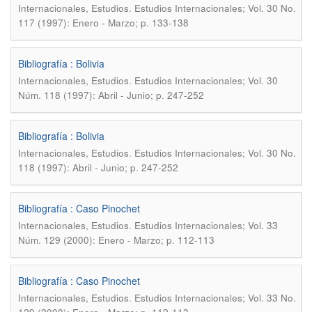
.
Internacionales, Estudios
Estudios Internacionales; Vol. 30 No.
117 (1997): Enero - Marzo; p. 133-138
Bibliografía : Bolivia
.
Internacionales, Estudios
Estudios Internacionales; Vol. 30
Núm. 118 (1997): Abril - Junio; p. 247-252
Bibliografía : Bolivia
.
Internacionales, Estudios
Estudios Internacionales; Vol. 30 No.
118 (1997): Abril - Junio; p. 247-252
Bibliografía : Caso Pinochet
.
Internacionales, Estudios
Estudios Internacionales; Vol. 33
Núm. 129 (2000): Enero - Marzo; p. 112-113
Bibliografía : Caso Pinochet
.
Internacionales, Estudios
Estudios Internacionales; Vol. 33 No.