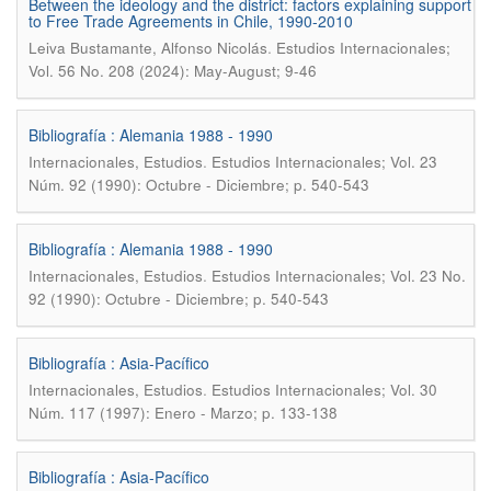
Between the ideology and the district: factors explaining support
to Free Trade Agreements in Chile, 1990-2010
.
Leiva Bustamante, Alfonso Nicolás
Estudios Internacionales;
Vol. 56 No. 208 (2024): May-August; 9-46
Bibliografía : Alemania 1988 - 1990
.
Internacionales, Estudios
Estudios Internacionales; Vol. 23
Núm. 92 (1990): Octubre - Diciembre; p. 540-543
Bibliografía : Alemania 1988 - 1990
.
Internacionales, Estudios
Estudios Internacionales; Vol. 23 No.
92 (1990): Octubre - Diciembre; p. 540-543
Bibliografía : Asia-Pacífico
.
Internacionales, Estudios
Estudios Internacionales; Vol. 30
Núm. 117 (1997): Enero - Marzo; p. 133-138
Bibliografía : Asia-Pacífico