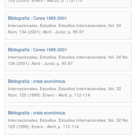
129 (2000): Enero - Marzo; p. 112-113
Bibliografía : Corea 1995-2001
.
Internacionales, Estudios
Estudios Internacionales; Vol. 34
Núm. 134 (2001): Abril - Junio; p. 95-97
Bibliografía : Corea 1995-2001
.
Internacionales, Estudios
Estudios Internacionales; Vol. 34 No.
134 (2001): Abril - Junio; p. 95-97
Bibliografía : crisis económica.
.
Internacionales, Estudios
Estudios Internacionales; Vol. 32
Núm. 125 (1999): Enero - Abril; p. 112-114
Bibliografía : crisis económica.
.
Internacionales, Estudios
Estudios Internacionales; Vol. 32 No.
125 (1999): Enero - Abril; p. 112-114