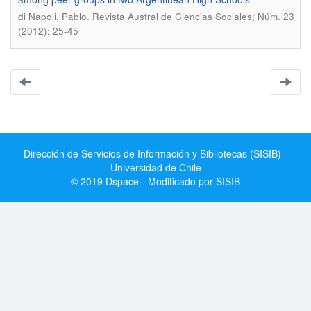
.
di Napoli, Pablo
Revista Austral de Ciencias Sociales; Núm. 23
(2012); 25-45
Dirección de Servicios de Información y Bibliotecas (SISIB) -
Universidad de Chile
© 2019 Dspace - Modificado por SISIB