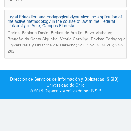
Legal Education and pedagogical dynamics: the application of
the active methodology in the course of law at the Federal
University of Acre, Campus Floresta
Carles, Fabiana David; Freitas de Araújo, Enzo Matheus;
.
Brandão da Costa Siqueira, Vitória Caroline
Revista Pedagogía
Universitaria y Didáctica del Derecho; Vol. 7 No. 2 (2020); 247-
262
Dirección de Servicios de Información y Bibliotecas (SISIB) -
Universidad de Chile
© 2019 Dspace - Modificado por SISIB