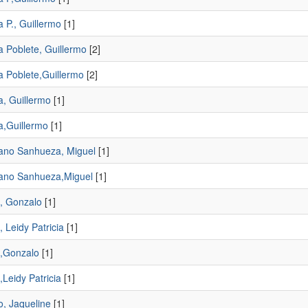
 P., Guillermo
[1]
 Poblete, Guillermo
[2]
 Poblete,Guillermo
[2]
, Guillermo
[1]
,Guillermo
[1]
no Sanhueza, Miguel
[1]
no Sanhueza,Miguel
[1]
, Gonzalo
[1]
 Leidy Patricia
[1]
,Gonzalo
[1]
Leidy Patricia
[1]
o, Jaqueline
[1]