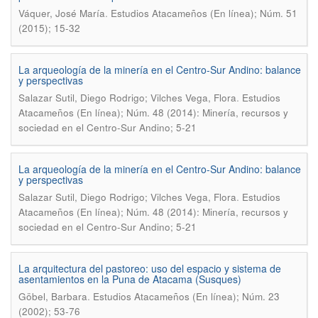
.
Váquer, José María
Estudios Atacameños (En línea); Núm. 51
(2015); 15-32
La arqueología de la minería en el Centro-Sur Andino: balance
y perspectivas
.
Salazar Sutil, Diego Rodrigo; Vilches Vega, Flora
Estudios
Atacameños (En línea); Núm. 48 (2014): Minería, recursos y
sociedad en el Centro-Sur Andino; 5-21
La arqueología de la minería en el Centro-Sur Andino: balance
y perspectivas
.
Salazar Sutil, Diego Rodrigo; Vilches Vega, Flora
Estudios
Atacameños (En línea); Núm. 48 (2014): Minería, recursos y
sociedad en el Centro-Sur Andino; 5-21
La arquitectura del pastoreo: uso del espacio y sistema de
asentamientos en la Puna de Atacama (Susques)
.
Göbel, Barbara
Estudios Atacameños (En línea); Núm. 23
(2002); 53-76