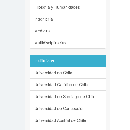
Filosofía y Humanidades
Ingeniería
Medicina
Multidisciplinarias
Institutions
Universidad de Chile
Universidad Católica de Chile
Universidad de Santiago de Chile
Universidad de Concepción
Universidad Austral de Chile