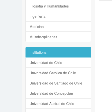
Filosofía y Humanidades
Ingeniería
Medicina
Multidisciplinarias
Institutions
Universidad de Chile
Universidad Católica de Chile
Universidad de Santiago de Chile
Universidad de Concepción
Universidad Austral de Chile