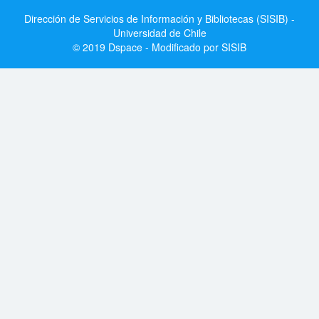
Dirección de Servicios de Información y Bibliotecas (SISIB) -
Universidad de Chile
© 2019 Dspace - Modificado por SISIB