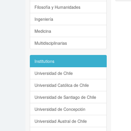
Filosofía y Humanidades
Ingeniería
Medicina
Multidisciplinarias
Institutions
Universidad de Chile
Universidad Católica de Chile
Universidad de Santiago de Chile
Universidad de Concepción
Universidad Austral de Chile