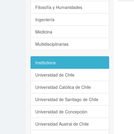
Filosofía y Humanidades
Ingeniería
Medicina
Multidisciplinarias
Institutions
Universidad de Chile
Universidad Católica de Chile
Universidad de Santiago de Chile
Universidad de Concepción
Universidad Austral de Chile