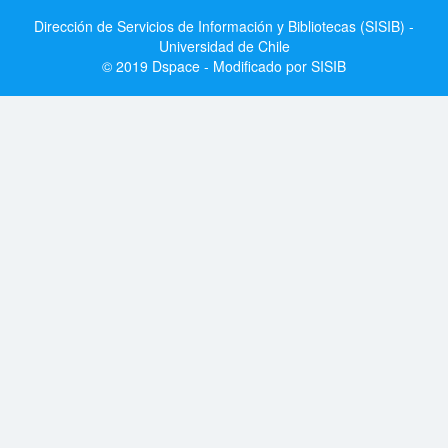
Dirección de Servicios de Información y Bibliotecas (SISIB) -
Universidad de Chile
© 2019 Dspace - Modificado por SISIB