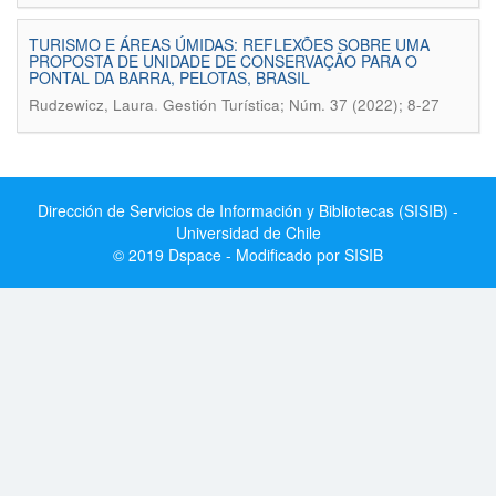
TURISMO E ÁREAS ÚMIDAS: REFLEXÕES SOBRE UMA
PROPOSTA DE UNIDADE DE CONSERVAÇÃO PARA O
PONTAL DA BARRA, PELOTAS, BRASIL
.
Rudzewicz, Laura
Gestión Turística; Núm. 37 (2022); 8-27
Dirección de Servicios de Información y Bibliotecas (SISIB) -
Universidad de Chile
© 2019 Dspace - Modificado por SISIB