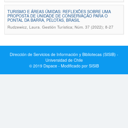
TURISMO E ÁREAS ÚMIDAS: REFLEXÕES SOBRE UMA
PROPOSTA DE UNIDADE DE CONSERVAÇÃO PARA O
PONTAL DA BARRA, PELOTAS, BRASIL
.
Rudzewicz, Laura
Gestión Turística; Núm. 37 (2022); 8-27
Dirección de Servicios de Información y Bibliotecas (SISIB) -
Universidad de Chile
© 2019 Dspace - Modificado por SISIB