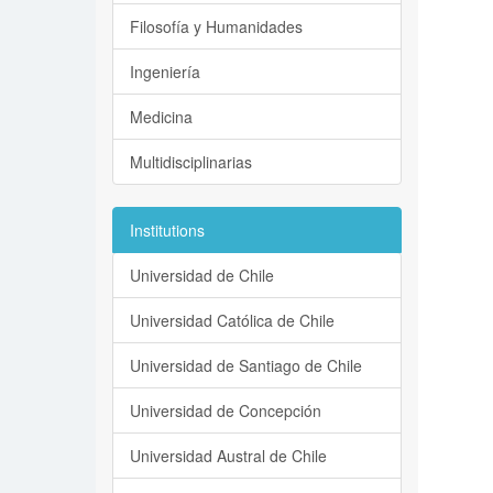
Filosofía y Humanidades
Ingeniería
Medicina
Multidisciplinarias
Institutions
Universidad de Chile
Universidad Católica de Chile
Universidad de Santiago de Chile
Universidad de Concepción
Universidad Austral de Chile