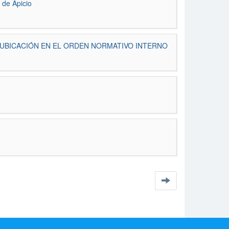
 de Apicio
UBICACIÓN EN EL ORDEN NORMATIVO INTERNO