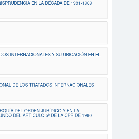
ISPRUDENCIA EN LA DÉCADA DE 1981-1989
OS INTERNACIONALES Y SU UBICACIÓN EN EL
IONAL DE LOS TRATADOS INTERNACIONALES
QUÍA DEL ORDEN JURÍDICO Y EN LA
NDO DEL ARTÍCULO 5º DE LA CPR DE 1980