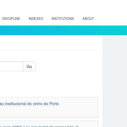
DISCIPLINE
INDEXED
INSTITUTIONS
ABOUT
Go
o institucional do vinho do Porto