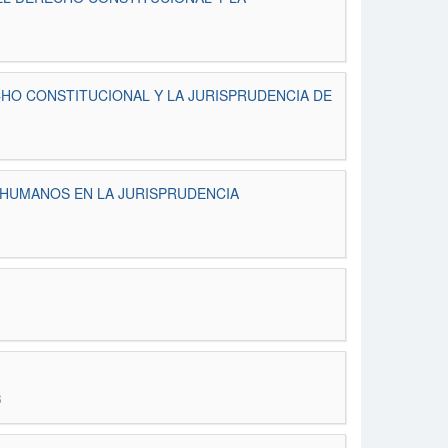
HO CONSTITUCIONAL Y LA JURISPRUDENCIA DE
 HUMANOS EN LA JURISPRUDENCIA
3