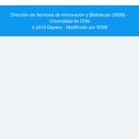
Dirección de Servicios de Información y Bibliotecas (SISIB) -
Universidad de Chile
© 2019 Dspace - Modificado por SISIB