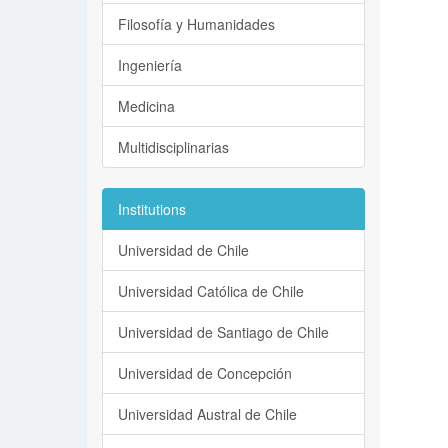
Filosofía y Humanidades
Ingeniería
Medicina
Multidisciplinarias
Institutions
Universidad de Chile
Universidad Católica de Chile
Universidad de Santiago de Chile
Universidad de Concepción
Universidad Austral de Chile