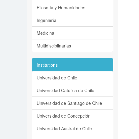
Filosofía y Humanidades
Ingeniería
Medicina
Multidisciplinarias
Institutions
Universidad de Chile
Universidad Católica de Chile
Universidad de Santiago de Chile
Universidad de Concepción
Universidad Austral de Chile