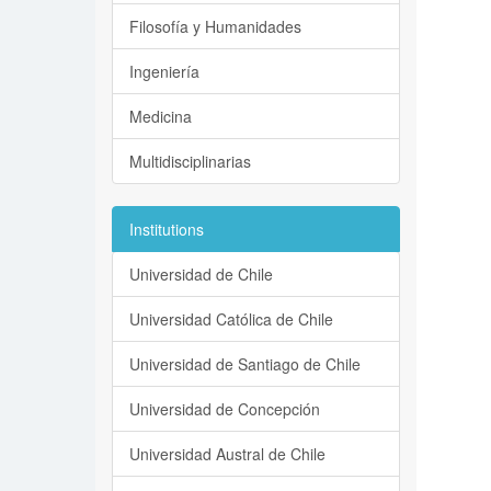
Filosofía y Humanidades
Ingeniería
Medicina
Multidisciplinarias
Institutions
Universidad de Chile
Universidad Católica de Chile
Universidad de Santiago de Chile
Universidad de Concepción
Universidad Austral de Chile