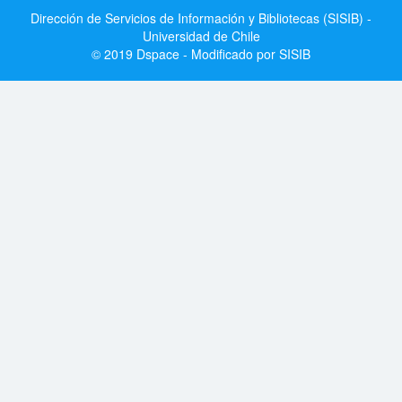
Dirección de Servicios de Información y Bibliotecas (SISIB) -
Universidad de Chile
© 2019 Dspace - Modificado por SISIB