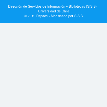
Dirección de Servicios de Información y Bibliotecas (SISIB) -
Universidad de Chile
© 2019 Dspace - Modificado por SISIB