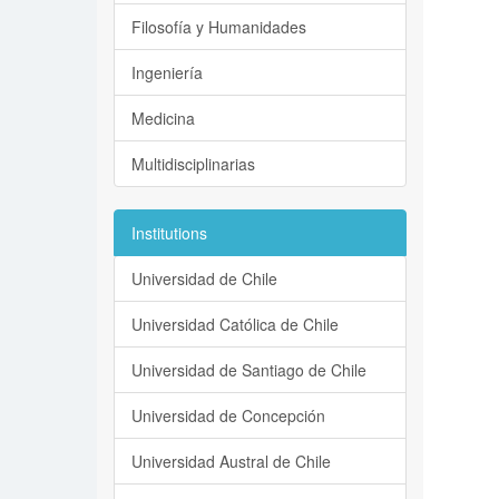
Filosofía y Humanidades
Ingeniería
Medicina
Multidisciplinarias
Institutions
Universidad de Chile
Universidad Católica de Chile
Universidad de Santiago de Chile
Universidad de Concepción
Universidad Austral de Chile