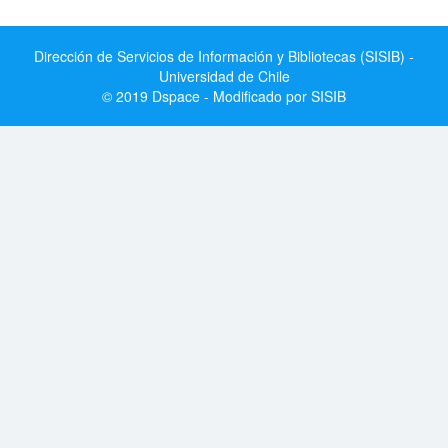
Dirección de Servicios de Información y Bibliotecas (SISIB) -
Universidad de Chile
© 2019 Dspace - Modificado por SISIB