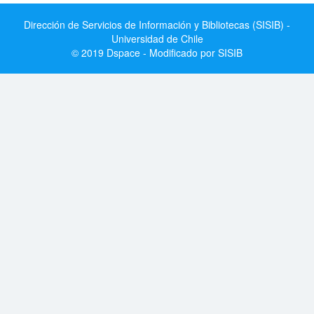
Dirección de Servicios de Información y Bibliotecas (SISIB) -
Universidad de Chile
© 2019 Dspace - Modificado por SISIB