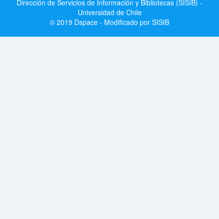
Dirección de Servicios de Información y Bibliotecas (SISIB) -
Universidad de Chile
© 2019 Dspace - Modificado por SISIB