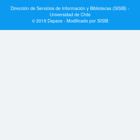
Dirección de Servicios de Información y Bibliotecas (SISIB) -
Universidad de Chile
© 2019 Dspace - Modificado por SISIB