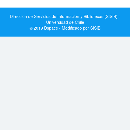
Dirección de Servicios de Información y Bibliotecas (SISIB) -
Universidad de Chile
© 2019 Dspace - Modificado por SISIB