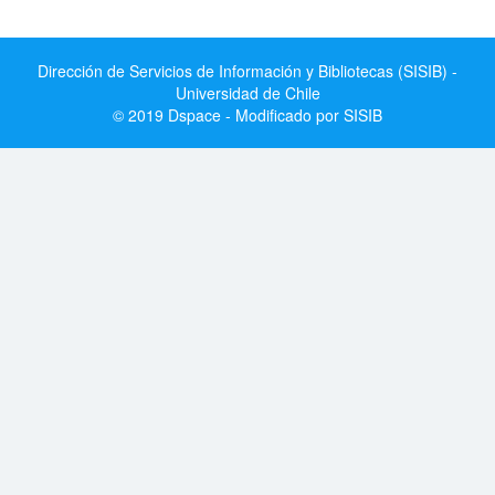
Dirección de Servicios de Información y Bibliotecas (SISIB) -
Universidad de Chile
© 2019 Dspace - Modificado por SISIB