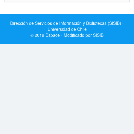
Dirección de Servicios de Información y Bibliotecas (SISIB) -
Universidad de Chile
© 2019 Dspace - Modificado por SISIB