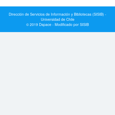
Dirección de Servicios de Información y Bibliotecas (SISIB) -
Universidad de Chile
© 2019 Dspace - Modificado por SISIB